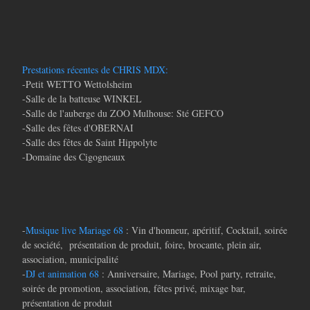
Prestations récentes de CHRIS MDX:
-Petit WETTO Wettolsheim
-Salle de la batteuse WINKEL
-Salle de l'auberge du ZOO Mulhouse: Sté GEFCO
-Salle des fêtes d'OBERNAI
-Salle des fêtes de Saint Hippolyte
-Domaine des Cigogneaux
-
Musique live Mariage 68
: Vin d'honneur, apéritif, Cocktail, soirée
de société, présentation de produit, foire, brocante, plein air,
association, municipalité
-
DJ et animation 68
: Anniversaire, Mariage, Pool party, retraite,
soirée de promotion, association, fêtes privé, mixage bar,
présentation de produit