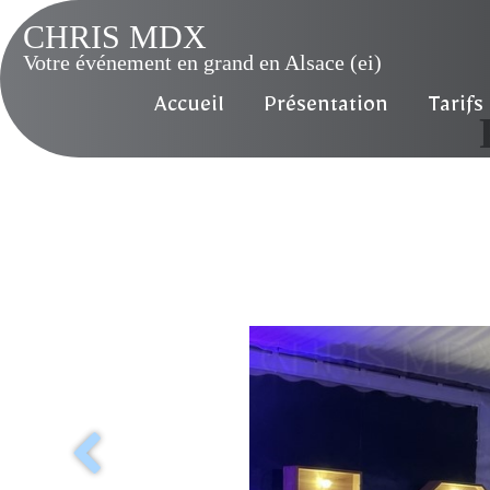
CHRIS MDX
Votre événement en grand en Alsace (ei)
Accueil
Présentation
Tarifs