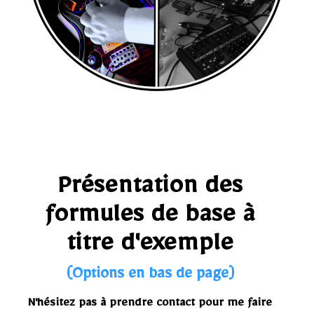
Partenaires
FAQ (Les questions)
Présentation des
formules de base à
titre d'exemple
(Options en bas de page)
N'hésitez pas à prendre contact pour me faire