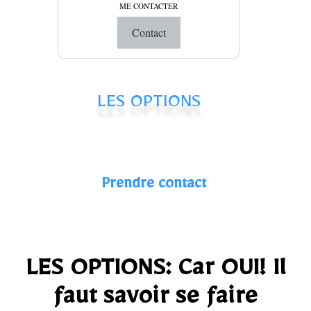
ME CONTACTER
Contact
LES OPTIONS
Prendre contact
LES OPTIONS: Car OUI! Il
faut savoir se faire