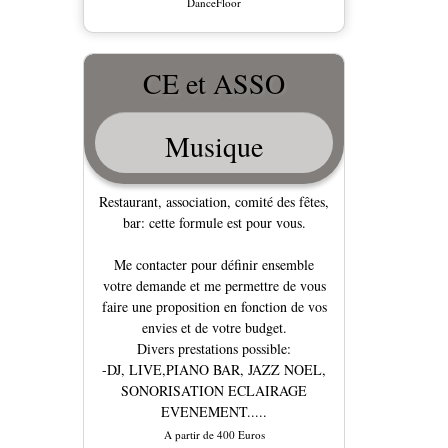
DanceFloor
CE et ASSO
Musique
Restaurant, association, comité des fêtes,
bar: cette formule est pour vous.
Me contacter pour définir ensemble
votre demande et me permettre de vous
faire une proposition en fonction de vos
envies et de votre budget.
Divers prestations possible:
-DJ, LIVE,PIANO BAR, JAZZ NOEL,
SONORISATION ECLAIRAGE
EVENEMENT.....
A partir de 400 Euros