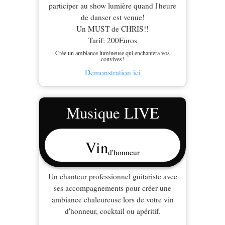
participer au show lumière quand l'heure
de danser est venue!
Un MUST de CHRIS!!
Tarif: 200Euros
Crée un ambiance lumineuse qui enchantera vos
convives!
Demonstration ici
Musique LIVE
Vin
d'honneur
Un chanteur professionnel guitariste avec
ses accompagnements pour créer une
ambiance chaleureuse lors de votre vin
d'honneur, cocktail ou apéritif.