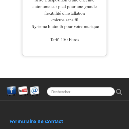
autonome sur pied pour une grande
flexibilité d'installation
-micros sans fil
-Systeme blutooth pour votre musique
Tarif: 150 Euros
Formulaire de Contact