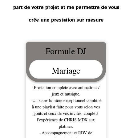
part de votre projet et me permettre de vous
crée une prestation sur mesure
Formule DJ
Mariage
-Prestation complète avec animations /
jeux et musique.
-Un show lumière exceptionnel combiné
à une playlist faite pour vous selon vos
goûts et ceux de vos invités, couplé à
l'expérience de CHRIS MDX aux
platines.
-Accompagnement et RDV de