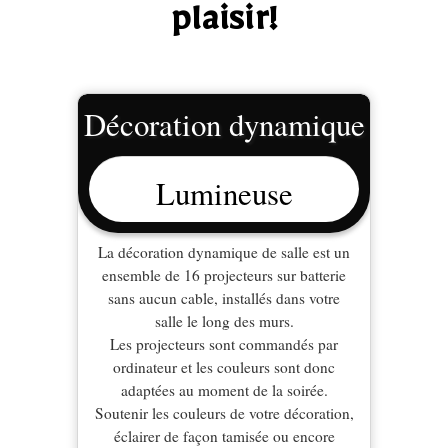
plaisir!
Décoration dynamique
Lumineuse
La décoration dynamique de salle est un
ensemble de 16 projecteurs sur batterie
sans aucun cable, installés dans votre
salle le long des murs.
Les projecteurs sont commandés par
ordinateur et les couleurs sont donc
adaptées au moment de la soirée.
Soutenir les couleurs de votre décoration,
éclairer de façon tamisée ou encore