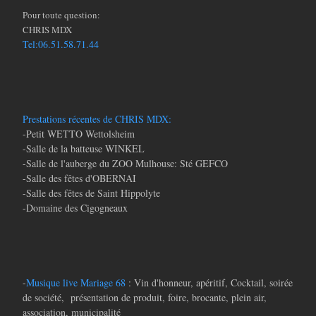
Pour toute question:
CHRIS MDX
Tel:06.51.58.71.44
Prestations récentes de CHRIS MDX:
-Petit WETTO Wettolsheim
-Salle de la batteuse WINKEL
-Salle de l'auberge du ZOO Mulhouse: Sté GEFCO
-Salle des fêtes d'OBERNAI
-Salle des fêtes de Saint Hippolyte
-Domaine des Cigogneaux
-
Musique live Mariage 68
: Vin d'honneur, apéritif, Cocktail, soirée
de société, présentation de produit, foire, brocante, plein air,
association, municipalité