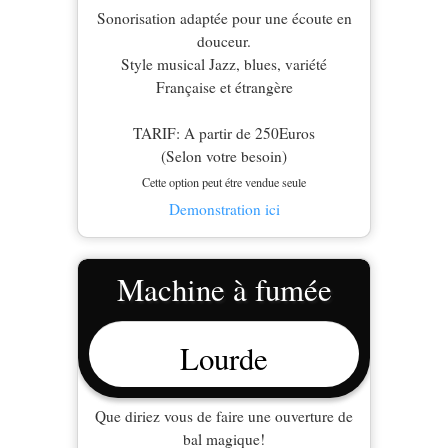
Sonorisation adaptée pour une écoute en
douceur.
Style musical Jazz, blues, variété
Française et étrangère
TARIF: A partir de 250Euros
(Selon votre besoin)
Cette option peut étre vendue seule
Demonstration ici
Machine à fumée
Lourde
Que diriez vous de faire une ouverture de
bal magique!