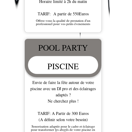
Horaire limité à 2h du matin
TARIF: A partir de 550Euros
Offrez-vous la qualité de prestation d'un
professionel pour vos petits évenements
POOL PARTY
PISCINE
Envie de faire la fête autour de votre
piscine avec un DJ pro et des éclairages
adaptés ?
Ne cherchez plus !
TARIF: A Partir de 300 Euros
(A définir selon votre besoin)
Sonorisation adaptée pour le cadre et éclairage
pour transformer les abords de votre piscine en