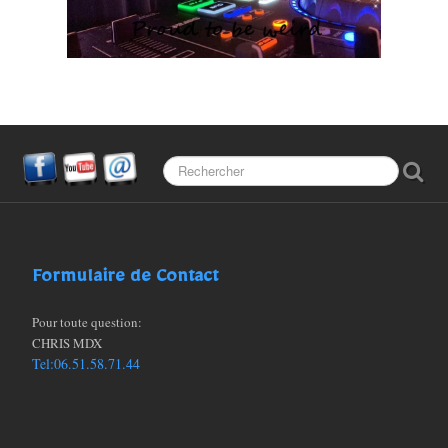
Partenaires
FAQ (Les questions)
Formulaire de Contact
Pour toute question:
CHRIS MDX
Tel:06.51.58.71.44