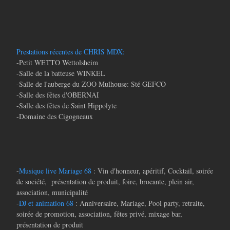
Prestations récentes de CHRIS MDX:
-Petit WETTO Wettolsheim
-Salle de la batteuse WINKEL
-Salle de l'auberge du ZOO Mulhouse: Sté GEFCO
-Salle des fêtes d'OBERNAI
-Salle des fêtes de Saint Hippolyte
-Domaine des Cigogneaux
-
Musique live Mariage 68
: Vin d'honneur, apéritif, Cocktail, soirée
de société, présentation de produit, foire, brocante, plein air,
association, municipalité
-
DJ et animation 68
: Anniversaire, Mariage, Pool party, retraite,
soirée de promotion, association, fêtes privé, mixage bar,
présentation de produit