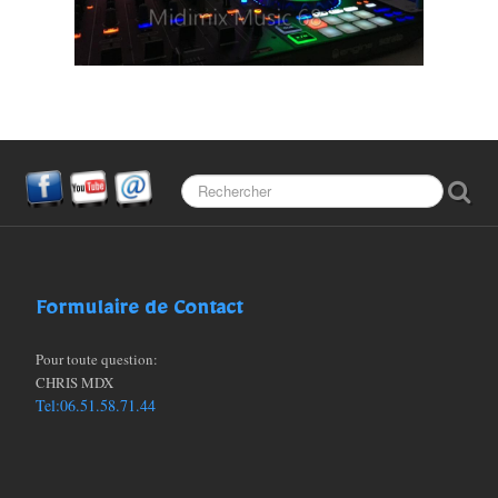
Partenaires
FAQ (Les questions)
Formulaire de Contact
Pour toute question:
CHRIS MDX
Tel:06.51.58.71.44