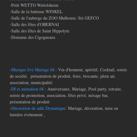
-Petit WETTO Wettolsheim
-Salle de la batteuse WINKEL
-Salle de l'auberge du ZOO Mulhouse: Sté GEFCO
-Salle des fêtes d'OBERNAI
-Salle des fêtes de Saint Hippolyte
-Domaine des Cigogneaux
-
Musique live Mariage 68
: Vin d'honneur, apéritif, Cocktail, soirée
de société, présentation de produit, foire, brocante, plein air,
association, municipalité
-
DJ et animation 68
: Anniversaire, Mariage, Pool party, retraite,
soirée de promotion, association, fêtes privé, mixage bar,
présentation de produit
-
Décoration de salle Dynamique:
Mariage, décoration, mise en
lumière événement ,