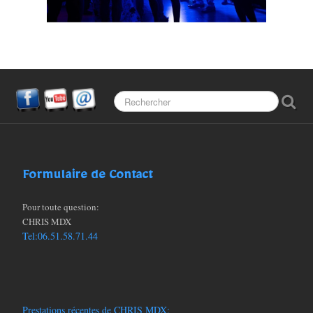
Partenaires
FAQ (Les questions)
Formulaire de Contact
Pour toute question:
CHRIS MDX
Tel:06.51.58.71.44
Prestations récentes de CHRIS MDX: